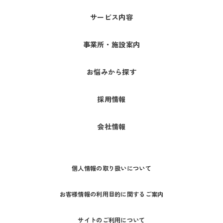
サービス内容
事業所・施設案内
お悩みから探す
採用情報
会社情報
個人情報の取り扱いについて
お客様情報の利用目的に関するご案内
サイトのご利用について