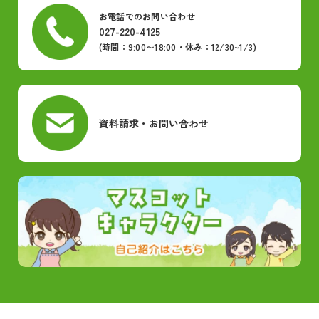
お電話でのお問い合わせ
027-220-4125
(時間：9:00〜18:00・休み：12/30~1/3)
資料請求・お問い合わせ