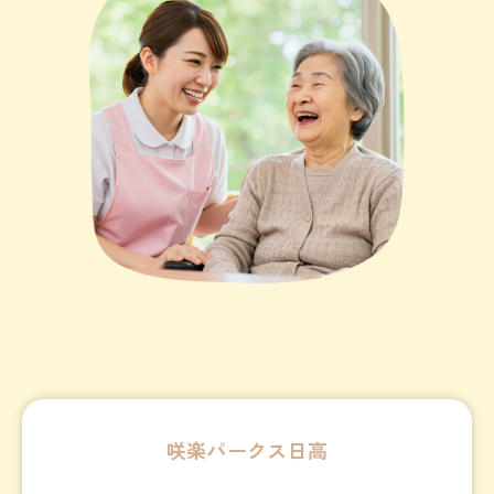
咲楽パークス日高