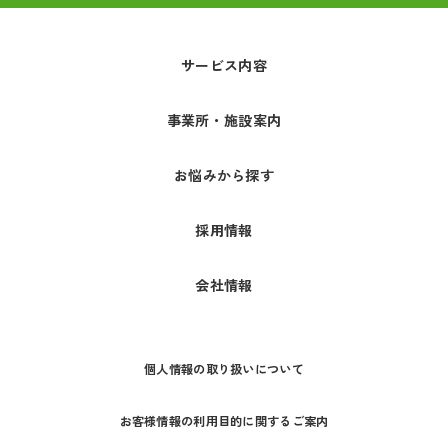
サービス内容
事業所・施設案内
お悩みから探す
採用情報
会社情報
個人情報の取り扱いについて
お客様情報の利用目的に関するご案内