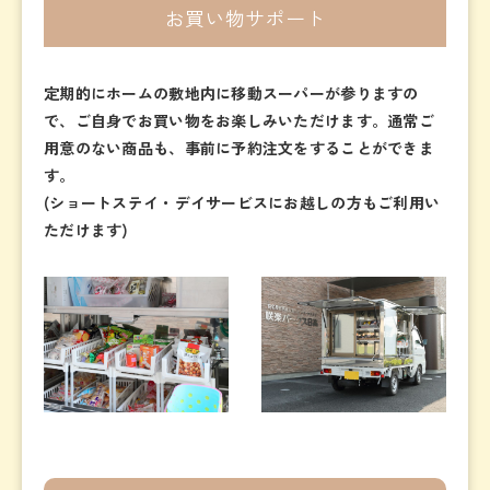
お買い物サポート
定期的にホームの敷地内に移動スーパーが参りますの
で、ご自身でお買い物をお楽しみいただけます。通常ご
用意のない商品も、事前に予約注文をすることができま
す。
(ショートステイ・デイサービスにお越しの方もご利用い
ただけます)