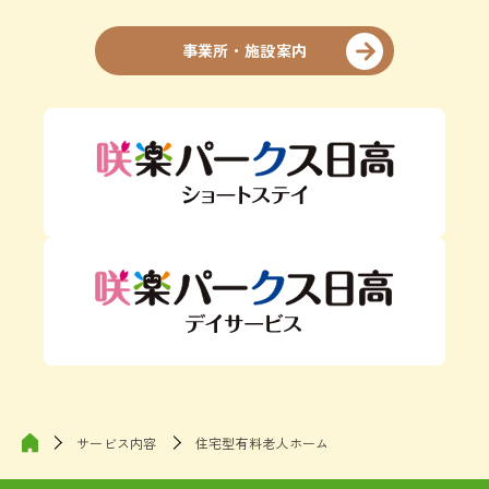
事業所・施設案内
サービス内容
住宅型有料老人ホーム