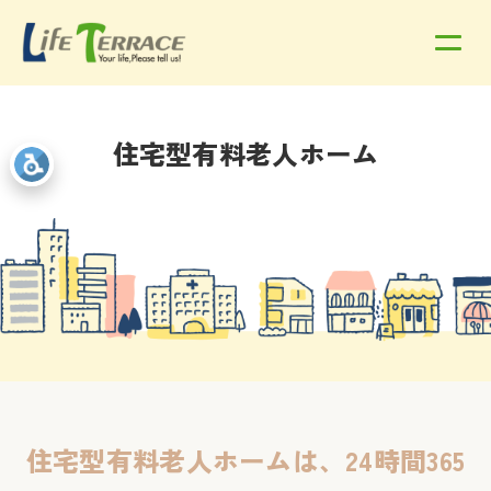
住宅型有料老人ホーム
住宅型有料老人ホームは、24時間365