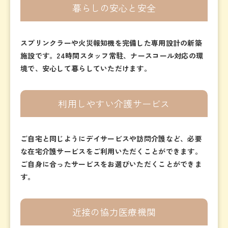
暮らしの安心と安全
スプリンクラーや火災報知機を完備した専用設計の新築
施設です。24時間スタッフ常駐、ナースコール対応の環
境で、安心して暮らしていただけます。
利用しやすい介護サービス
ご自宅と同じようにデイサービスや訪問介護など、必要
な在宅介護サービスをご利用いただくことができます。
ご自身に合ったサービスをお選びいただくことができま
す。
近接の協力医療機関