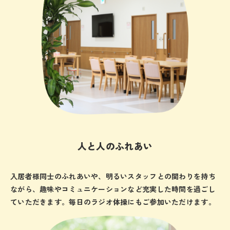
人と人のふれあい
入居者様同士のふれあいや、明るいスタッフとの関わりを持ち
ながら、趣味やコミュニケーションなど充実した時間を過ごし
ていただきます。毎日のラジオ体操にもご参加いただけます。