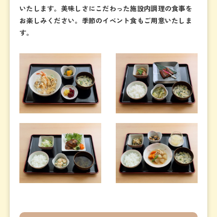
いたします。美味しさにこだわった施設内調理の食事を
お楽しみください。季節のイベント食もご用意いたしま
す。