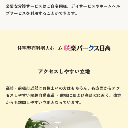
必要な介護サービスはご自宅同様、デイサービスやホームヘル
プサービスを利用することができます。
アクセスしやすい立地
高崎・前橋市近郊にお住まいの方はもちろん、各方面からアク
セスしやすい関越自動車道 ・前橋ICおよび高崎ICに近く、遠方
からも訪問しやすい立地となっています。