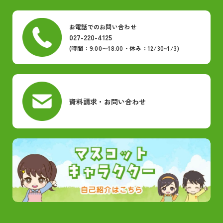
お電話でのお問い合わせ
027-220-4125
(時間：9:00〜18:00・休み：12/30~1/3)
資料請求・お問い合わせ