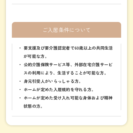
ご入居条件について
・ 要支援及び要介護認定者で60歳以上の共同生活
が可能な方。
・ 公的介護保険サービス等、外部在宅介護サービ
スの利用により、生活することが可能な方。
・ 身元引受人がいらっしゃる方。
・ ホームが定めた入居規約を守れる方。
・ ホームが定めた受け入れ可能な身体および精神
状態の方。