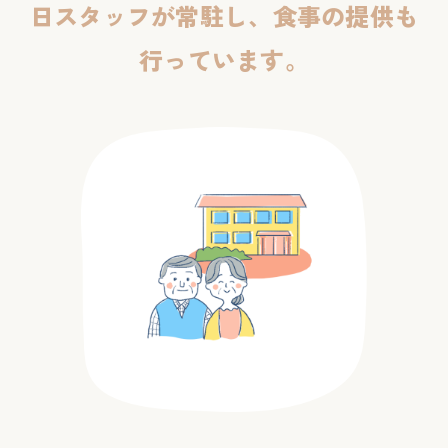
日スタッフが
常駐し、食事の提供も
行っています。