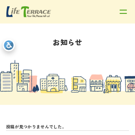
お知らせ
投稿が見つかりませんでした。