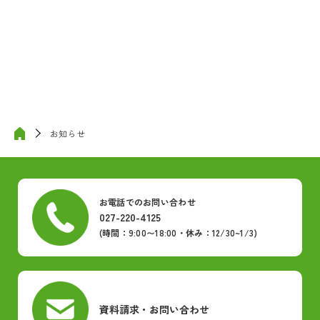
お知らせ
お電話でのお問い合わせ
027-220-4125
(時間：9:00〜18:00・休み：12/30~1/3)
資料請求・お問い合わせ