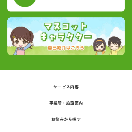
サービス内容
事業所・施設案内
お悩みから探す