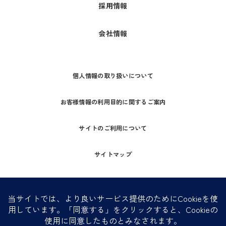
採用情報
会社情報
個人情報の取り扱いについて
お客様情報の利用目的に関するご案内
サイトのご利用について
サイトマップ