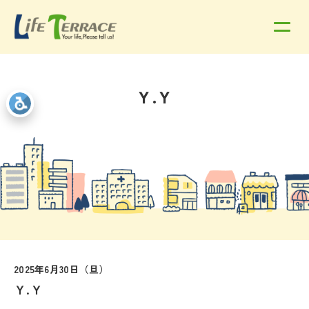
Ｙ.Ｙ
2025年6月30日（旦）
Ｙ.Ｙ