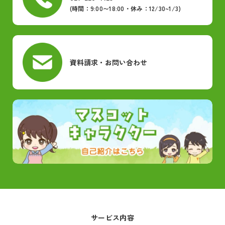
(時間：9:00〜18:00・休み：12/30~1/3)
資料請求・お問い合わせ
サービス内容