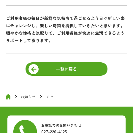
ご利用者様の毎日が新鮮な気持ちで過ごせるよう日々新しい事
にチャレンジし、楽しい時間を提供していきたいと思います。
穏やかな性格と気配りで、ご利用者様が快適に生活できるよう
サポートして参ります。
一覧に戻る
お知らせ
Ｙ.Ｙ
お電話でのお問い合わせ
027-220-4125