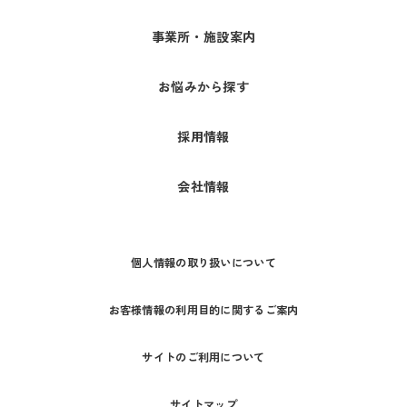
事業所・施設案内
お悩みから探す
採用情報
会社情報
個人情報の取り扱いについて
お客様情報の利用目的に関するご案内
サイトのご利用について
サイトマップ