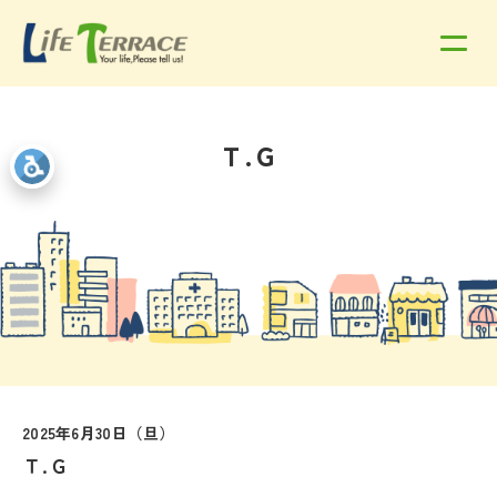
Ｔ.Ｇ
2025年6月30日（旦）
Ｔ.Ｇ