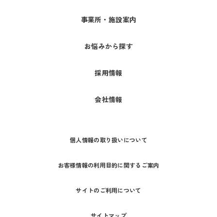
事業所・施設案内
お悩みから探す
採用情報
会社情報
個人情報の取り扱いについて
お客様情報の利用目的に関するご案内
サイトのご利用について
サイトマップ