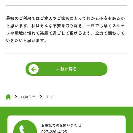
最初のご利用ではご本人やご家族にとって何かと不安もあるか
と思います。私はそんな不安を取り除き、一日でも早くスタッ
フや環境に慣れて笑顔で過ごして頂けるよう、全力で関わって
いきたいと思います。
一覧に戻る
お知らせ
Ｔ.Ｇ
お電話でのお問い合わせ
027-220-4125