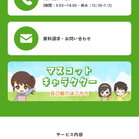
(時間：9:00〜18:00・休み：12/30~1/3)
資料請求・お問い合わせ
サービス内容