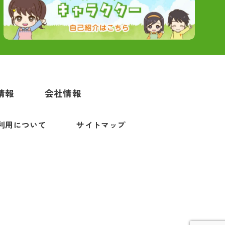
情報
会社情報
利用について
サイトマップ