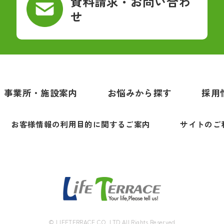
資料請求・お問い合わ
せ
事業所・施設案内
お悩みから探す
採用
お客様情報の利用目的に関するご案内
サイトのご
© LIFETERRACE CO.,LTD All Rights Reserved