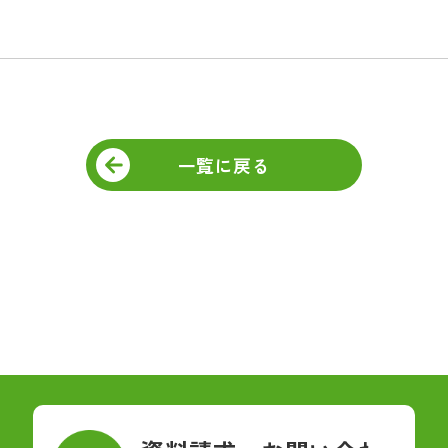
一覧に戻る