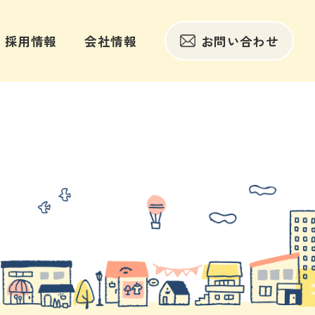
採用情報
会社情報
お問い合わせ