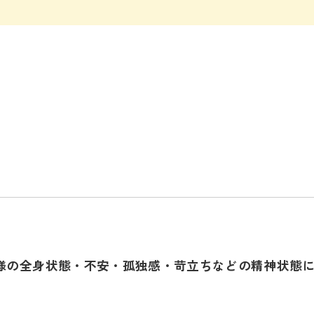
様の全身状態・不安・孤独感・苛立ちなどの精神状態