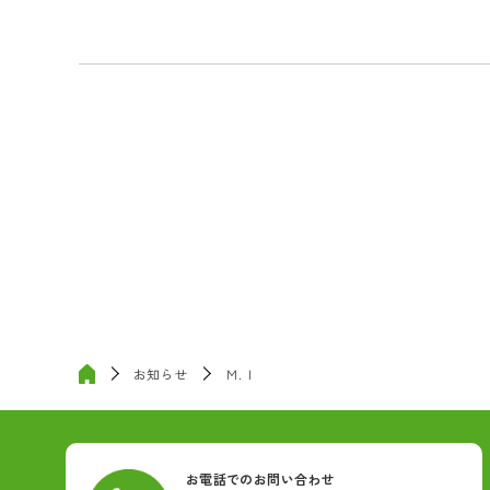
お知らせ
Ｍ.Ｉ
お電話でのお問い合わせ