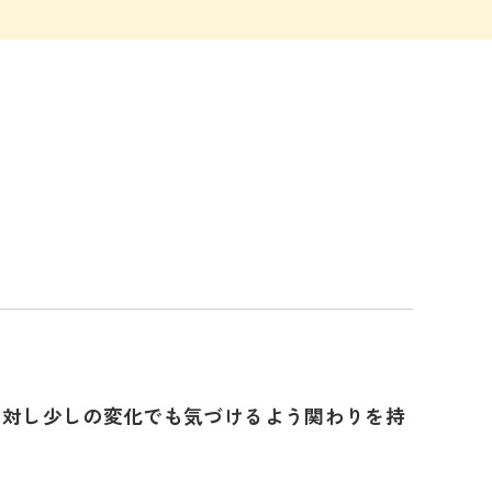
に対し少しの変化でも気づけるよう関わりを持