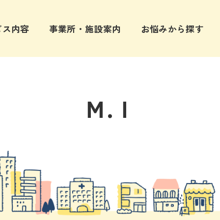
ビス内容
事業所・施設案内
お悩みから探す
Ｍ.Ｉ