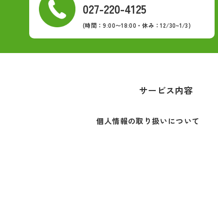
027-220-4125
(時間：9:00〜18:00・休み：12/30~1/3)
サービス内容
個人情報の取り扱いについて