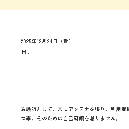
2025年12月24日（旨）
Ｍ.Ｉ
看護師として、常にアンテナを張り、利用者
つ事、そのための自己研鑚を怠りません。