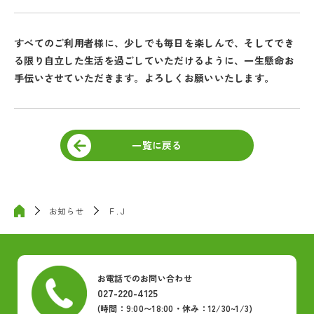
すべてのご利用者様に、少しでも毎日を楽しんで、そしてでき
る限り自立した生活を過ごしていただけるように、一生懸命お
手伝いさせていただきます。よろしくお願いいたします。
一覧に戻る
お知らせ
Ｆ.Ｊ
お電話でのお問い合わせ
027-220-4125
(時間：9:00〜18:00・休み：12/30~1/3)