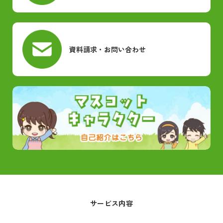
資料請求・お問い合わせ
サービス内容