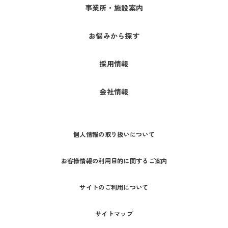
事業所・施設案内
お悩みから探す
採用情報
会社情報
個人情報の取り扱いについて
お客様情報の利用目的に関するご案内
サイトのご利用について
サイトマップ