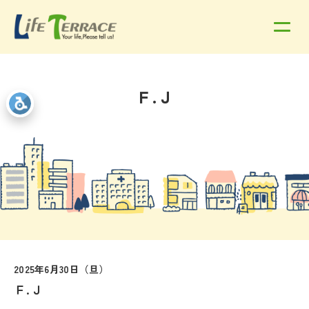
Ｆ.Ｊ
2025年6月30日（旦）
Ｆ.Ｊ