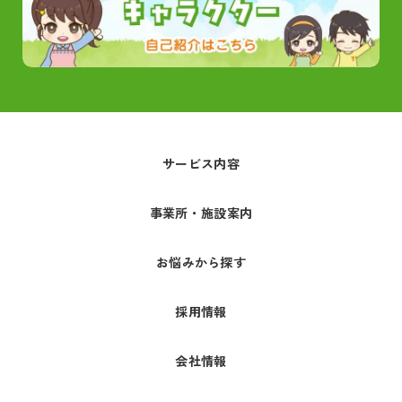
サービス内容
事業所・施設案内
お悩みから探す
採用情報
会社情報