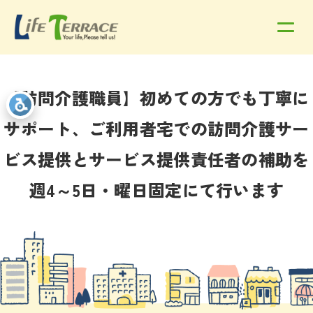
【訪問介護職員】初めての方でも丁寧に
サポート、ご利用者宅での訪問介護サー
ビス提供とサービス提供責任者の補助を
週4～5日・曜日固定にて行います