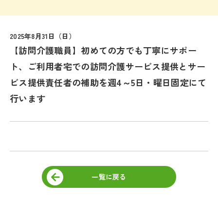
2025年8月31日（日）
【訪問介護職員】初めての方でも丁寧にサポー
ト、ご利用者宅での訪問介護サービス提供とサー
ビス提供責任者の補助を週4～5日・曜日固定にて
行います
一覧に戻る