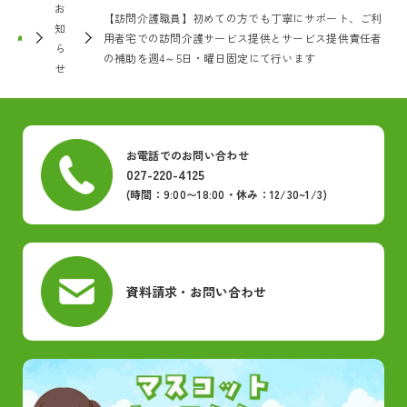
お
【訪問介護職員】初めての方でも丁寧にサポート、ご利
知
用者宅での訪問介護サービス提供とサービス提供責任者
ら
の補助を週4～5日・曜日固定にて行います
せ
お電話でのお問い合わせ
027-220-4125
(時間：9:00〜18:00・休み：12/30~1/3)
資料請求・お問い合わせ