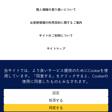
個人情報の取り扱いについて
お客様情報の利用目的に関するご案内
サイトのご利用について
サイトマップ
© LIFETERRACE CO.,LTD All Rights Reserved