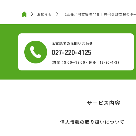
お知らせ
【主任介護支援専門員】居宅介護支援のチ
お電話でのお問い合わせ
027-220-4125
(時間：9:00〜18:00・休み：12/30~1/3)
サービス内容
個人情報の取り扱いについて