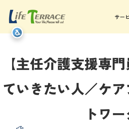
サー
【主任介護支援専門
ていきたい人／ケア
トワー