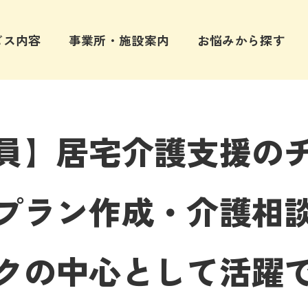
ビス内容
事業所・施設案内
お悩みから探す
員】居宅介護支援の
プラン作成・介護相
クの中心として活躍