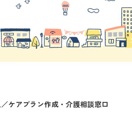
人／ケアプラン作成・介護相談窓口