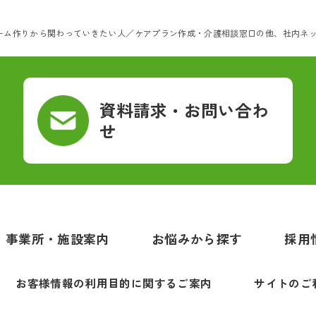
ーム作りから関わっていきたい人／ケアプラン作成・介護相談窓口の他、社内ネ
資料請求・お問い合わ
せ
事業所・施設案内
お悩みから探す
採用
お客様情報の利用目的に関するご案内
サイトのご