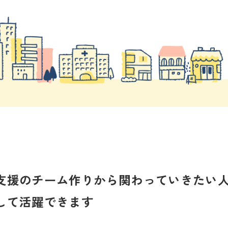
支援のチーム作りから関わっていきたい
して活躍できます