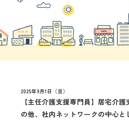
2025年9月1日（旦）
【主任介護支援専門員】居宅介護
の他、社内ネットワークの中心と