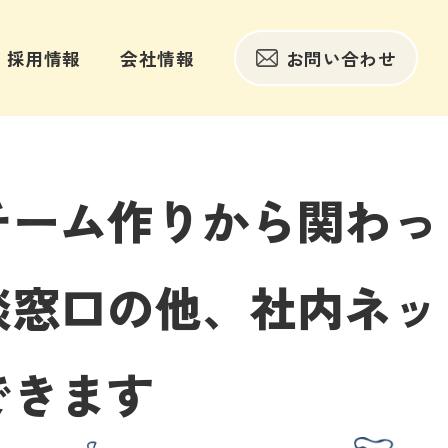
採用情報
会社情報
お問い合わせ
チーム作りから関わっ
談窓口の他、社内ネッ
できます