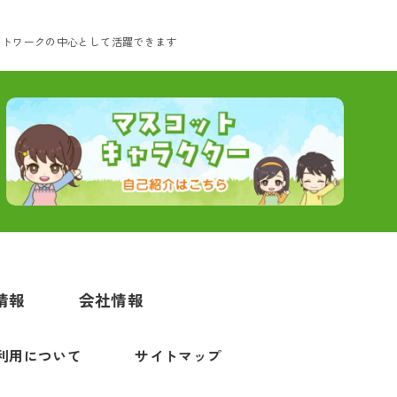
ットワークの中心として活躍できます
情報
会社情報
利用について
サイトマップ