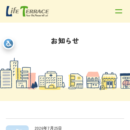
お知らせ
2026年7月25日