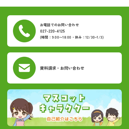
お電話でのお問い合わせ
027-220-4125
(時間：9:00〜18:00・休み：12/30~1/3)
資料請求・お問い合わせ