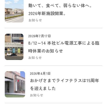
動いて、食べて、弱らない体へ。
2026年新施設開業。
お知らせ
2026年7月17日
8/12～14 本社ビル電源工事による臨
時休業のお知らせ
お知らせ
2026年4月1日
おかげさまでライフテラスは15周年
を迎えました
お知らせ