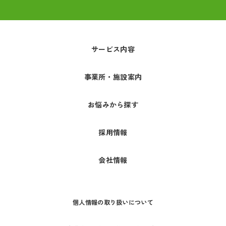
サービス内容
事業所・施設案内
お悩みから探す
採用情報
会社情報
個人情報の取り扱いについて