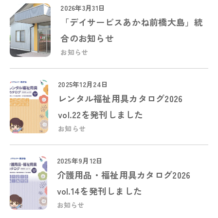
2026年3月31日
「デイサービスあかね前橋大島」統
合のお知らせ
お知らせ
2025年12月24日
レンタル福祉用具カタログ2026
vol.22を発刊しました
お知らせ
2025年9月12日
介護用品・福祉用具カタログ2026
vol.14を発刊しました
お知らせ