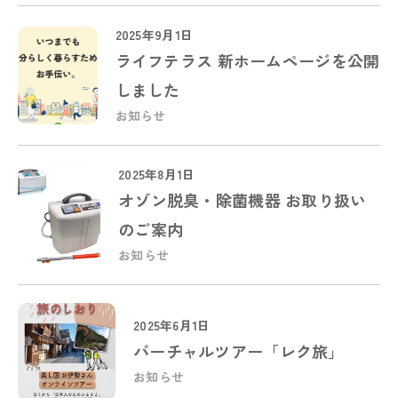
2025年9月1日
ライフテラス 新ホームページを公開
しました
お知らせ
2025年8月1日
オゾン脱臭・除菌機器 お取り扱い
のご案内
お知らせ
2025年6月1日
バーチャルツアー「レク旅」
お知らせ