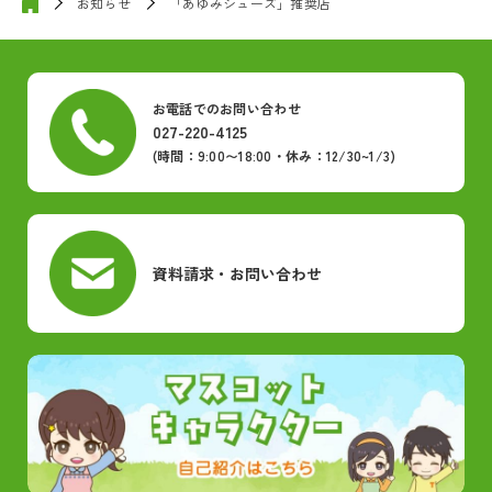
お知らせ
「あゆみシューズ」推奨店
お電話でのお問い合わせ
027-220-4125
(時間：9:00〜18:00・休み：12/30~1/3)
資料請求・お問い合わせ