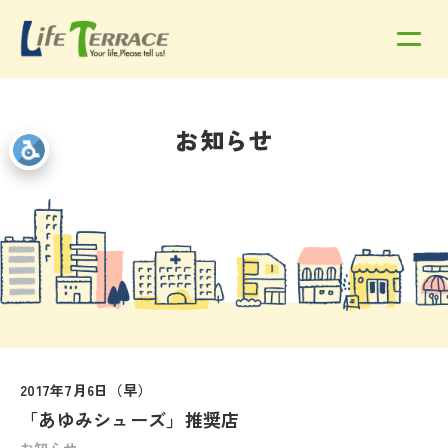
お知らせ
2017年7月6日（早）
「あゆみシューズ」推奨店
お知らせ