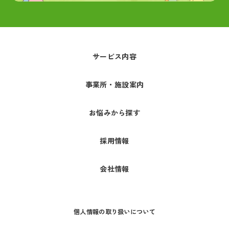
サービス内容
事業所・施設案内
お悩みから探す
採用情報
会社情報
個人情報の取り扱いについて